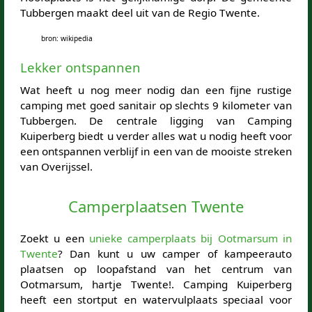
Tubbergen maakt deel uit van de Regio Twente.
bron: wikipedia
Lekker ontspannen
Wat heeft u nog meer nodig dan een fijne rustige
camping met goed sanitair op slechts 9 kilometer van
Tubbergen. De centrale ligging van Camping
Kuiperberg biedt u verder alles wat u nodig heeft voor
een ontspannen verblijf in een van de mooiste streken
van Overijssel.
Camperplaatsen Twente
Zoekt u een
unieke camperplaats bij Ootmarsum in
Twente
? Dan kunt u uw camper of kampeerauto
plaatsen op loopafstand van het centrum van
Ootmarsum, hartje Twente!. Camping Kuiperberg
heeft een stortput en watervulplaats speciaal voor