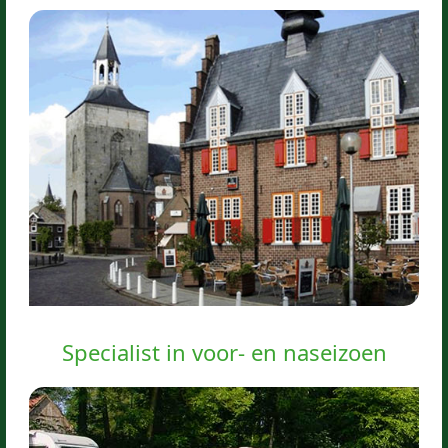
Specialist in voor- en naseizoen