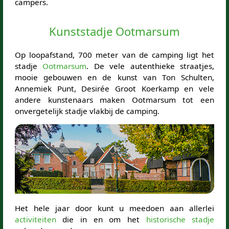
campers.
Kunststadje Ootmarsum
Op loopafstand, 700 meter van de camping ligt het
stadje
Ootmarsum
. De vele autenthieke straatjes,
mooie gebouwen en de kunst van Ton Schulten,
Annemiek Punt, Desirée Groot Koerkamp en vele
andere kunstenaars maken Ootmarsum tot een
onvergetelijk stadje vlakbij de camping.
Het hele jaar door kunt u meedoen aan allerlei
activiteiten
die in en om het
historische stadje