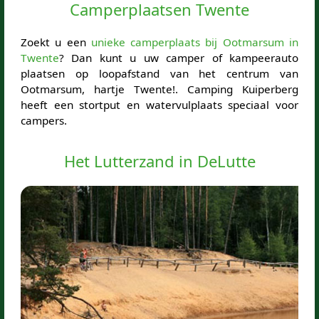
Camperplaatsen Twente
Zoekt u een
unieke camperplaats bij Ootmarsum in
Twente
? Dan kunt u uw camper of kampeerauto
plaatsen op loopafstand van het centrum van
Ootmarsum, hartje Twente!. Camping Kuiperberg
heeft een stortput en watervulplaats speciaal voor
campers.
Het Lutterzand in DeLutte