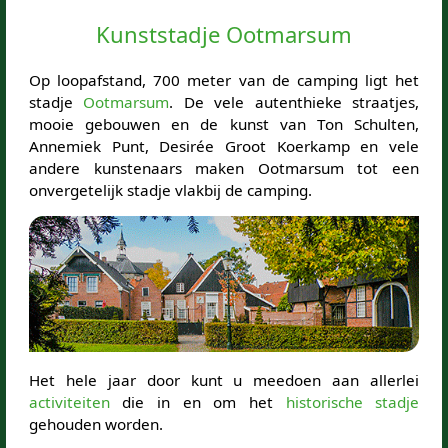
Kunststadje Ootmarsum
Op loopafstand, 700 meter van de camping ligt het
stadje
Ootmarsum
. De vele autenthieke straatjes,
mooie gebouwen en de kunst van Ton Schulten,
Annemiek Punt, Desirée Groot Koerkamp en vele
andere kunstenaars maken Ootmarsum tot een
onvergetelijk stadje vlakbij de camping.
Het hele jaar door kunt u meedoen aan allerlei
activiteiten
die in en om het
historische stadje
gehouden worden.