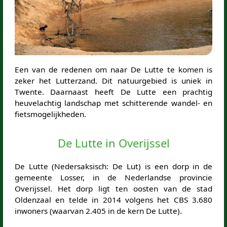
Een van de redenen om naar De Lutte te komen is
zeker het Lutterzand. Dit natuurgebied is uniek in
Twente. Daarnaast heeft De Lutte een prachtig
heuvelachtig landschap met schitterende wandel- en
fietsmogelijkheden.
De Lutte in Overijssel
De Lutte (Nedersaksisch: De Lut) is een dorp in de
gemeente Losser, in de Nederlandse provincie
Overijssel. Het dorp ligt ten oosten van de stad
Oldenzaal en telde in 2014 volgens het CBS 3.680
inwoners (waarvan 2.405 in de kern De Lutte).