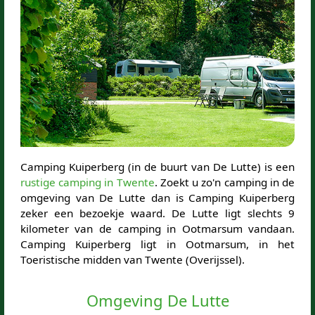
Camping Kuiperberg (in de buurt van De Lutte) is een
rustige camping in Twente
. Zoekt u zo'n camping in de
omgeving van De Lutte dan is Camping Kuiperberg
zeker een bezoekje waard. De Lutte ligt slechts 9
kilometer van de camping in Ootmarsum vandaan.
Camping Kuiperberg ligt in Ootmarsum, in het
Toeristische midden van Twente (Overijssel).
Omgeving De Lutte