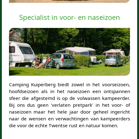
Specialist in voor- en naseizoen
Camping Kuiperberg biedt zowel in het voorseizoen,
hoofdseizoen als in het naseizoen een ontspannen
sfeer die afgestemd is op de volwassen kampeerder.
Bij ons dus geen 'verlaten pretpark' in het voor- of
naseizoen maar het hele jaar door geheel ingericht
naar de wensen en verwachtingen van kampeerders
die voor de echte Twentse rust en natuur komen.