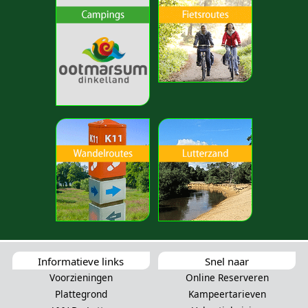
Informatieve links
Snel naar
Voorzieningen
Online Reserveren
Plattegrond
Kampeertarieven