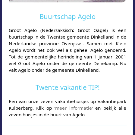
Buurtschap Agelo
Groot Agelo (Nedersaksisch: Groot Oagel) is een
buurtschap in de Twentse gemeente Dinkelland in de
Nederlandse provincie Overijssel. Samen met Klein
Agelo wordt het ook wel als geheel Agelo genoemd.
Tot de gemeentelijke herindeling van 1 januari 2001
viel Groot Agelo onder de gemeente Denekamp. Nu
valt Agelo onder de gemeente Dinkelland.
Twente-vakantie-TIP!
Een van onze zeven vakantiehuisjes op Vakantiepark
Kuiperberg. Klik op '
meer informatie
' en bekijk alle
zeven huisjes in de buurt van Agelo.