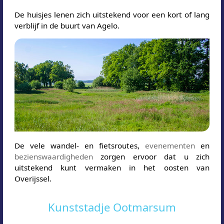
De huisjes lenen zich uitstekend voor een kort of lang
verblijf in de buurt van Agelo.
De vele wandel- en fietsroutes,
evenementen
en
bezienswaardigheden
zorgen ervoor dat u zich
uitstekend kunt vermaken in het oosten van
Overijssel.
Kunststadje Ootmarsum