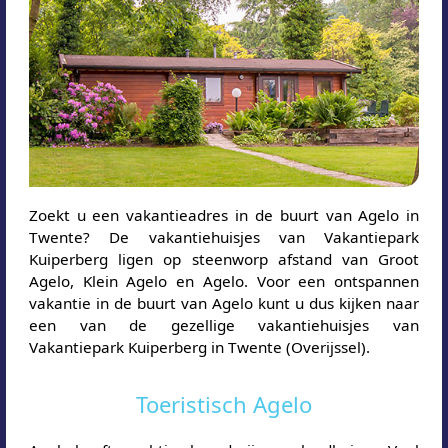
Zoekt u een vakantieadres in de buurt van Agelo in
Twente? De vakantiehuisjes van Vakantiepark
Kuiperberg ligen op steenworp afstand van Groot
Agelo, Klein Agelo en Agelo. Voor een ontspannen
vakantie in de buurt van Agelo kunt u dus kijken naar
een van de gezellige vakantiehuisjes van
Vakantiepark Kuiperberg in Twente (Overijssel).
Toeristisch Agelo