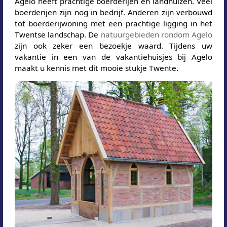
Agelo heeft prachtige boerderijen en landhuizen. Veel
boerderijen zijn nog in bedrijf. Anderen zijn verbouwd
tot boerderijwoning met een prachtige ligging in het
Twentse landschap. De
natuurgebieden rondom Agelo
zijn ook zeker een bezoekje waard. Tijdens uw
vakantie in een van de vakantiehuisjes bij Agelo
maakt u kennis met dit mooie stukje Twente.