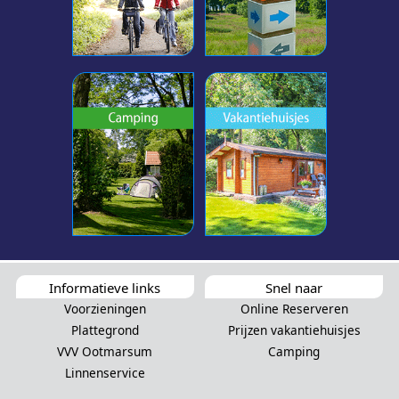
Informatieve links
Snel naar
Voorzieningen
Online Reserveren
Plattegrond
Prijzen vakantiehuisjes
VVV Ootmarsum
Camping
Linnenservice