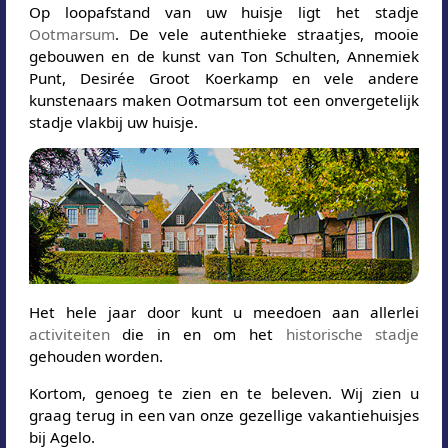
Op loopafstand van uw huisje ligt het stadje
Ootmarsum
. De vele autenthieke straatjes, mooie
gebouwen en de kunst van Ton Schulten, Annemiek
Punt, Desirée Groot Koerkamp en vele andere
kunstenaars maken Ootmarsum tot een onvergetelijk
stadje vlakbij uw huisje.
Het hele jaar door kunt u meedoen aan allerlei
activiteiten
die in en om het
historische stadje
gehouden worden.
Kortom, genoeg te zien en te beleven. Wij zien u
graag terug in een van onze gezellige vakantiehuisjes
bij Agelo.