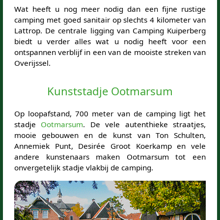
Wat heeft u nog meer nodig dan een fijne rustige
camping met goed sanitair op slechts 4 kilometer van
Lattrop. De centrale ligging van Camping Kuiperberg
biedt u verder alles wat u nodig heeft voor een
ontspannen verblijf in een van de mooiste streken van
Overijssel.
Kunststadje Ootmarsum
Op loopafstand, 700 meter van de camping ligt het
stadje
Ootmarsum
. De vele autenthieke straatjes,
mooie gebouwen en de kunst van Ton Schulten,
Annemiek Punt, Desirée Groot Koerkamp en vele
andere kunstenaars maken Ootmarsum tot een
onvergetelijk stadje vlakbij de camping.