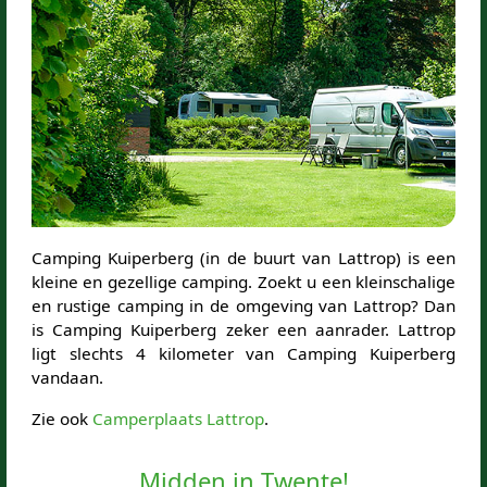
Camping Kuiperberg (in de buurt van Lattrop) is een
kleine en gezellige camping. Zoekt u een kleinschalige
en rustige camping in de omgeving van Lattrop? Dan
is Camping Kuiperberg zeker een aanrader. Lattrop
ligt slechts 4 kilometer van Camping Kuiperberg
vandaan.
Zie ook
Camperplaats Lattrop
.
Midden in Twente!