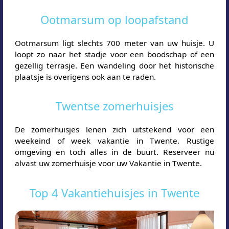
Ootmarsum op loopafstand
Ootmarsum ligt slechts 700 meter van uw huisje. U
loopt zo naar het stadje voor een boodschap of een
gezellig terrasje. Een wandeling door het historische
plaatsje is overigens ook aan te raden.
Twentse zomerhuisjes
De zomerhuisjes lenen zich uitstekend voor een
weekeind of week vakantie in Twente. Rustige
omgeving en toch alles in de buurt. Reserveer nu
alvast uw zomerhuisje voor uw Vakantie in Twente.
Top 4 Vakantiehuisjes in Twente