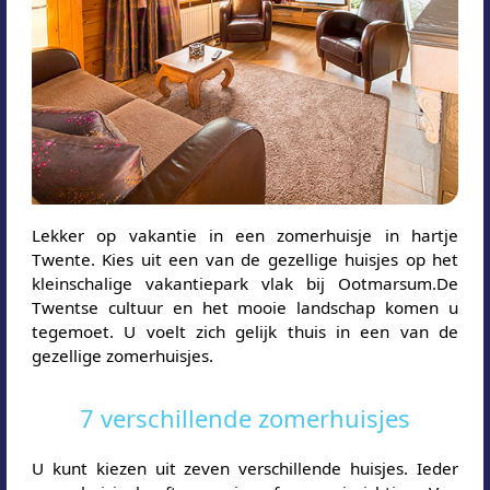
Lekker op vakantie in een zomerhuisje in hartje
Twente. Kies uit een van de gezellige huisjes op het
kleinschalige vakantiepark vlak bij Ootmarsum.De
Twentse cultuur en het mooie landschap komen u
tegemoet. U voelt zich gelijk thuis in een van de
gezellige zomerhuisjes.
7 verschillende zomerhuisjes
U kunt kiezen uit zeven verschillende huisjes. Ieder