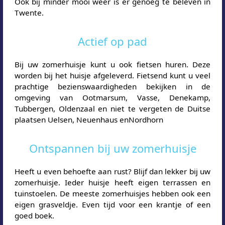
Ook bij minder mooi weer is er genoeg te beleven in
Twente.
Actief op pad
Bij uw zomerhuisje kunt u ook fietsen huren. Deze
worden bij het huisje afgeleverd. Fietsend kunt u veel
prachtige bezienswaardigheden bekijken in de
omgeving van Ootmarsum, Vasse, Denekamp,
Tubbergen, Oldenzaal en niet te vergeten de Duitse
plaatsen Uelsen, Neuenhaus enNordhorn
Ontspannen bij uw zomerhuisje
Heeft u even behoefte aan rust? Blijf dan lekker bij uw
zomerhuisje. Ieder huisje heeft eigen terrassen en
tuinstoelen. De meeste zomerhuisjes hebben ook een
eigen grasveldje. Even tijd voor een krantje of een
goed boek.