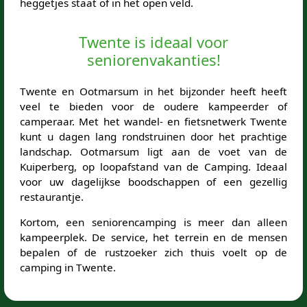
heggetjes staat of in het open veld.
Twente is ideaal voor
seniorenvakanties!
Twente en Ootmarsum in het bijzonder heeft heeft
veel te bieden voor de oudere kampeerder of
camperaar. Met het wandel- en fietsnetwerk Twente
kunt u dagen lang rondstruinen door het prachtige
landschap. Ootmarsum ligt aan de voet van de
Kuiperberg, op loopafstand van de Camping. Ideaal
voor uw dagelijkse boodschappen of een gezellig
restaurantje.
Kortom, een seniorencamping is meer dan alleen
kampeerplek. De service, het terrein en de mensen
bepalen of de rustzoeker zich thuis voelt op de
camping in Twente.