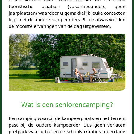
toeristische plaatsen (vakantiegangers, geen
jaarplaatsen) waardoor u gemakkelijk leuke contacten
legt met de andere kampeerders. Bij de afwas worden
de mooiste ervaringen van de dag uitgewisseld.
Wat is een seniorencamping?
Een camping waarbij de kampeerplaats en het terrein
past bij de oudere kampeerder. Dus geen verlaten
pretpark waar u buiten de schoolvakanties tegen lage