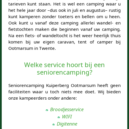
tarieven kunt staan. Het is wel een camping waar u
het hele jaar door –dus ook in juli en augustus– rustig
kunt kamperen zonder toeters en bellen om u heen.
Ook kunt u vanaf deze camping allerlei wandel- en
fietstochten maken die beginnen vanaf uw camping.
Na een fiets- of wandeltocht is het weer heerlijk thuis
komen bij uw eigen caravan, tent of camper bij
Ootmarsum in Twente.
Welke service hoort bij een
seniorencamping?
Seniorencamping Kuiperberg Ootmarsum heeft geen
faciliteiten waar u toch niets mee doet. Wij bieden
onze kampeerders onder andere:
Broodjesservice
WIFI
Digitenne