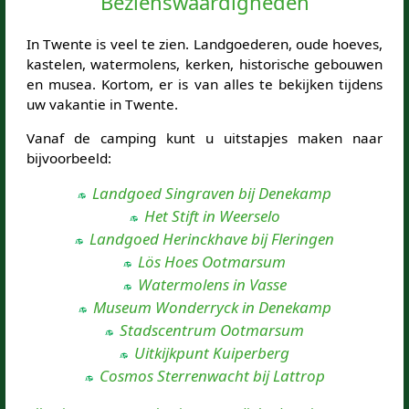
Bezienswaardigheden
In Twente is veel te zien. Landgoederen, oude hoeves,
kastelen, watermolens, kerken, historische gebouwen
en musea. Kortom, er is van alles te bekijken tijdens
uw vakantie in Twente.
Vanaf de camping kunt u uitstapjes maken naar
bijvoorbeeld:
Landgoed Singraven bij Denekamp
Het Stift in Weerselo
Landgoed Herinckhave bij Fleringen
Lös Hoes Ootmarsum
Watermolens in Vasse
Museum Wonderryck in Denekamp
Stadscentrum Ootmarsum
Uitkijkpunt Kuiperberg
Cosmos Sterrenwacht bij Lattrop