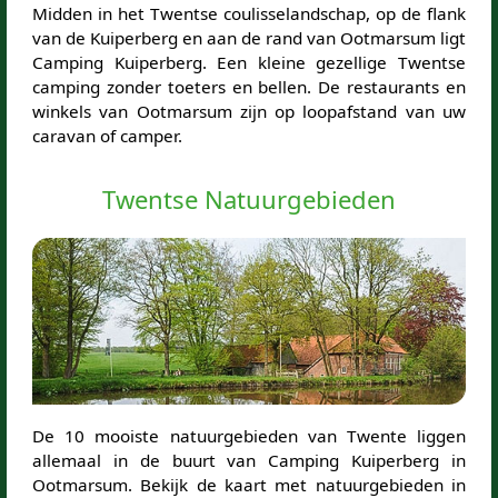
Midden in het Twentse coulisselandschap, op de flank
van de Kuiperberg en aan de rand van Ootmarsum ligt
Camping Kuiperberg. Een kleine gezellige Twentse
camping zonder toeters en bellen. De restaurants en
winkels van Ootmarsum zijn op loopafstand van uw
caravan of camper.
Twentse Natuurgebieden
De 10 mooiste natuurgebieden van Twente liggen
allemaal in de buurt van Camping Kuiperberg in
Ootmarsum. Bekijk de kaart met natuurgebieden in