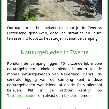
Ootmarsum is het bekendste plaatsje in Twente.
Historische gebouwen, gezellige straatjes en leuke
terrassen. U loopt zo het stadje in vanaf de camping.
Natuurgebieden in Twente
Rondom de camping liggen 10 uitzonderlijk mooie
natuurgebieden. Enkele gebieden behoren tot de
mooise natuurgebieden van Nederland. Dankzij de
centrale ligging van de camping kunt u deze
natuurgebieden wandelend of op de fiets allemaal
beleven. Klik in de rechter kantlijn op
'
Natuurgebieden
' om alvast een kijkje te nemen.