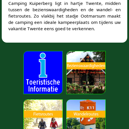
Camping Kuiperberg ligt in hartje Twente, midden
tussen de bezienswaardigheden en de wandel- en
fietsroutes. Zo vlakbij het stadje Ootmarsum maakt
de camping een ideale kampeerplaats om tijdens uw
vakantie Twente eens goed te verkennen.