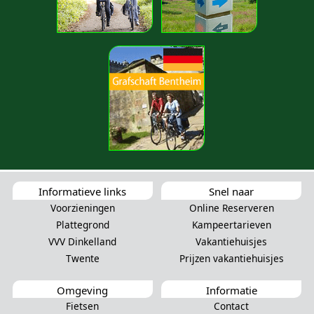
Informatieve links
Snel naar
Voorzieningen
Online Reserveren
Plattegrond
Kampeertarieven
VVV Dinkelland
Vakantiehuisjes
Twente
Prijzen vakantiehuisjes
Omgeving
Informatie
Fietsen
Contact