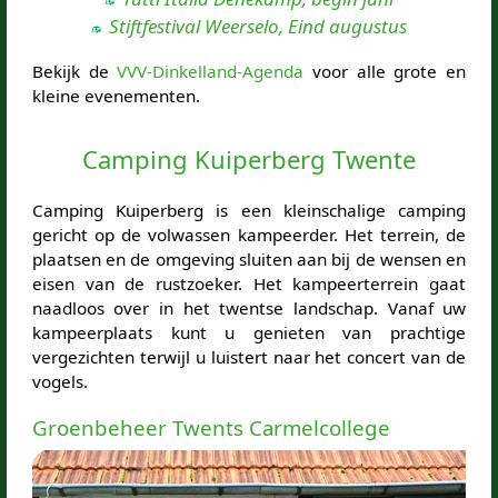
Stiftfestival Weerselo, Eind augustus
Bekijk de
VVV-Dinkelland-Agenda
voor alle grote en
kleine evenementen.
Camping Kuiperberg Twente
Camping Kuiperberg is een kleinschalige camping
gericht op de volwassen kampeerder. Het terrein, de
plaatsen en de omgeving sluiten aan bij de wensen en
eisen van de rustzoeker. Het kampeerterrein gaat
naadloos over in het twentse landschap. Vanaf uw
kampeerplaats kunt u genieten van prachtige
vergezichten terwijl u luistert naar het concert van de
vogels.
Groenbeheer Twents Carmelcollege