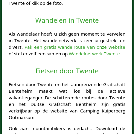
Twente of klik op de foto.
Wandelen in Twente
Als wandelaar hoeft u zich geen moment te vervelen
in Twente. Het wandelnetwerk is zeer uitgestrekt en
divers.
Pak een gratis wandelroute van onze website
of stel er zelf een samen op
Wandelnetwerk Twente
Fietsen door Twente
Fietsen door Twente en het aangrenzende Grafschaft
Benteheim maakt wat los bij de actieve
vakantieganger. De schitterende routes door Twente
en het Duitse Grafschaft Bentheim zijn gratis
verkrijbaar op de website van Camping Kuiperberg
Ootmarsum.
Ook aan mountainbikers is gedacht. Download de