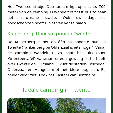
Het Twentse stadje Ootmarsum ligt op slechts 700
meter van de camping. U wandelt of fietst dus zo naar
het historische stadje. Ook uw dagelijkse
boodschappen hoeft u niet van ver te halen.
Kuiperberg, Hoogste punt in Twente
De Kuiperberg is het op één na hoogste punt in
Twente (Tankenberg bij Oldenzaal is iets hoger). Vanaf
de camping wandelt u zo naar het uitkijkpunt
'Oriënteertafel' vanwaar u een gewelig zicht heeft
over Twente en Duitsland. U kunt de steden Enschede,
Oldenzaal en Hengelo met het blote oog zien. Bij
helder weer ziet u ook het Kasteel van Bentheim.
Ideale camping in Twente