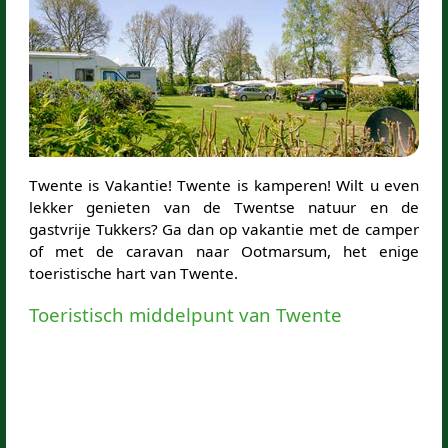
Twente is Vakantie! Twente is kamperen! Wilt u even
lekker genieten van de Twentse natuur en de
gastvrije Tukkers? Ga dan op vakantie met de camper
of met de caravan naar Ootmarsum, het enige
toeristische hart van Twente.
Toeristisch middelpunt van Twente