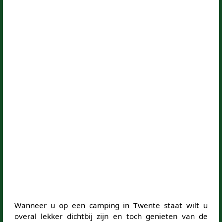
Wanneer u op een camping in Twente staat wilt u
overal lekker dichtbij zijn en toch genieten van de