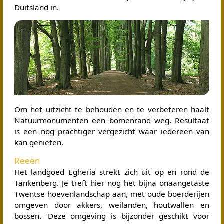
Duitsland in.
Om het uitzicht te behouden en te verbeteren haalt
Natuurmonumenten een bomenrand weg. Resultaat
is een nog prachtiger vergezicht waar iedereen van
kan genieten.
Reeën
Het landgoed Egheria strekt zich uit op en rond de
Tankenberg. Je treft hier nog het bijna onaangetaste
Twentse hoevenlandschap aan, met oude boerderijen
omgeven door akkers, weilanden, houtwallen en
bossen. ‘Deze omgeving is bijzonder geschikt voor