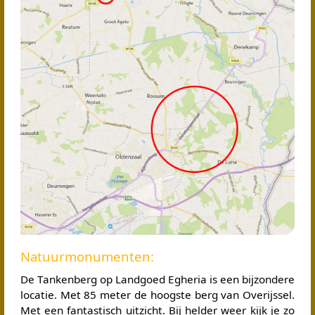
Natuurmonumenten:
De Tankenberg op Landgoed Egheria is een bijzondere
locatie. Met 85 meter de hoogste berg van Overijssel.
Met een fantastisch uitzicht. Bij helder weer kijk je zo